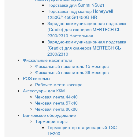
Подставка для Sunmi NS021
Подставка под сканер Honeywell
1250G/1450G/1450G-HR
Зарядно-коммуникационная подставка
(Cradle) для сканеров MERTECH CL-
2300/2310 Настольная
Зарядно-коммуникационная подставка
(Cradle) для сканеров MERTECH CL-
2300/2310
Фискальные накопители
Фискальный накопитель 15 месяцев
Фискальный накопитель 36 месяцев
POS системы
Рабочее место кассира
Аксессуары для ККМ
Чековая лента 44х40
Чековая лента 57х40
Чековая лента 80х80
Банковское оборудование
Термопринтеры
Термопринтер стационарный TSC
TE200