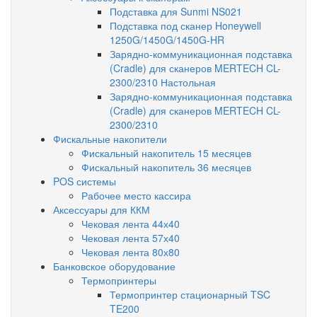
Подставка для Sunmi NS021
Подставка под сканер Honeywell
1250G/1450G/1450G-HR
Зарядно-коммуникационная подставка
(Cradle) для сканеров MERTECH CL-
2300/2310 Настольная
Зарядно-коммуникационная подставка
(Cradle) для сканеров MERTECH CL-
2300/2310
Фискальные накопители
Фискальный накопитель 15 месяцев
Фискальный накопитель 36 месяцев
POS системы
Рабочее место кассира
Аксессуары для ККМ
Чековая лента 44х40
Чековая лента 57х40
Чековая лента 80х80
Банковское оборудование
Термопринтеры
Термопринтер стационарный TSC
TE200