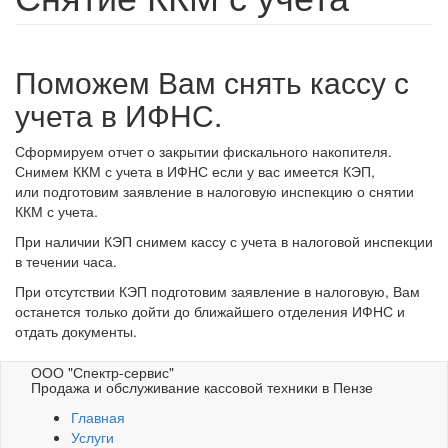
Поможем Вам снять кассу с
учета в ИФНС.
Сформируем отчет о закрытии фискального накопителя.
Снимем ККМ с учета в ИФНС если у вас имеется КЭП,
или подготовим заявление в налоговую инспекцию о снятии
ККМ с учета.
При наличии КЭП снимем кассу с учета в налоговой инспекции
в течении часа.
При отсутствии КЭП подготовим заявление в налоговую, Вам
останется только дойти до ближайшего отделения ИФНС и
отдать документы.
ООО "Спектр-сервис"
Продажа и обслуживание кассовой техники в Пензе
Главная
Услуги