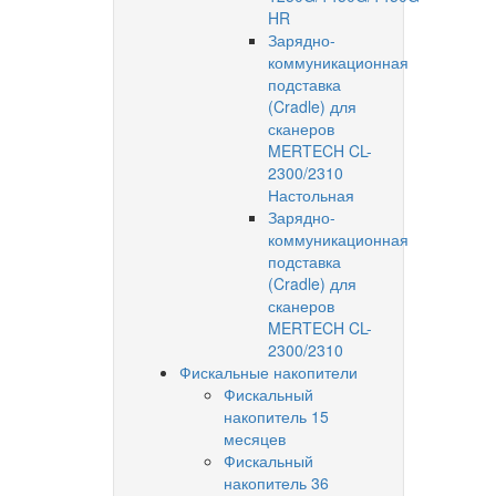
HR
Зарядно-
коммуникационная
подставка
(Cradle) для
сканеров
MERTECH CL-
2300/2310
Настольная
Зарядно-
коммуникационная
подставка
(Cradle) для
сканеров
MERTECH CL-
2300/2310
Фискальные накопители
Фискальный
накопитель 15
месяцев
Фискальный
накопитель 36