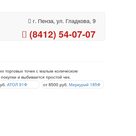
г. Пенза, ул. Гладкова, 9
(8412) 54-07-07
х торговых точек с малым колическом
покупки и выбивается простой чек.
уб.
АТОЛ 91Ф
от 8500 руб.
Меркурий 185Ф