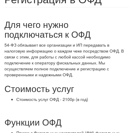
Для чего нужно
подключаться к ОФД
54-ФЗ обязывает все организации и ИП передавать в
налоговую информацию о каждом чеке посредством ОФД. В
связи с этим, для работы с любой кассой необходимо
подключение к оператору фискальных данных. Мы
осуществляем полное подключение и регистрацию с
проверенными и надежными ОФД.
Стоимость услуг
Стоимость услуг ОФД - 2100р (в год)
Функции ОФД
Прием с Фискальных накопителей (ФН) фискальных