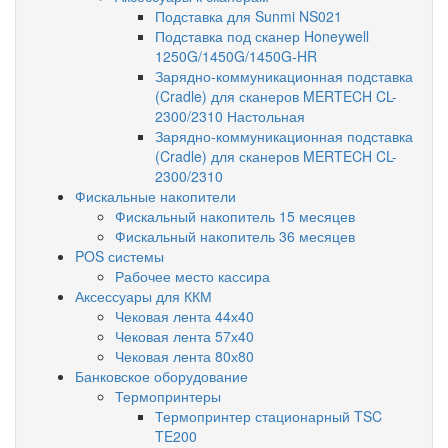
Подставка для Sunmi NS021
Подставка под сканер Honeywell
1250G/1450G/1450G-HR
Зарядно-коммуникационная подставка
(Cradle) для сканеров MERTECH CL-
2300/2310 Настольная
Зарядно-коммуникационная подставка
(Cradle) для сканеров MERTECH CL-
2300/2310
Фискальные накопители
Фискальный накопитель 15 месяцев
Фискальный накопитель 36 месяцев
POS системы
Рабочее место кассира
Аксессуары для ККМ
Чековая лента 44х40
Чековая лента 57х40
Чековая лента 80х80
Банковское оборудование
Термопринтеры
Термопринтер стационарный TSC
TE200