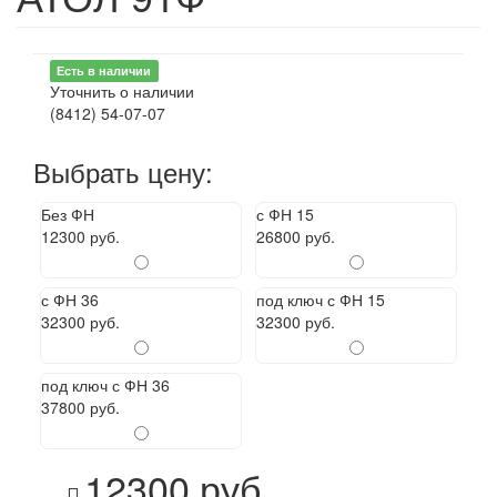
Есть в наличии
Уточнить о наличии
(8412) 54-07-07
Выбрать цену:
Без ФН
с ФН 15
12300 руб.
26800 руб.
с ФН 36
под ключ с ФН 15
32300 руб.
32300 руб.
под ключ с ФН 36
37800 руб.
12300 руб.