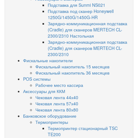
Подставка для Sunmi NS021
Подставка под сканер Honeywell
1250G/1450G/1450G-HR
Зарядно-коммуникационная подставка
(Cradle) для сканеров MERTECH CL-
2300/2310 Настольная
Зарядно-коммуникационная подставка
(Cradle) для сканеров MERTECH CL-
2300/2310
Фискальные накопители
Фискальный накопитель 15 месяцев
Фискальный накопитель 36 месяцев
POS системы
Рабочее место кассира
Аксессуары для ККМ
Чековая лента 44х40
Чековая лента 57х40
Чековая лента 80х80
Банковское оборудование
Термопринтеры
Термопринтер стационарный TSC
TE200